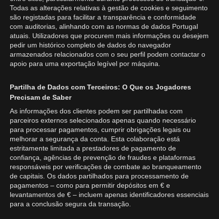
Todas as alterações relativas à gestão de cookies e seguimento
são registadas para facilitar a transparência e conformidade
com auditorias, alinhando com as normas de dados Portugal
atuais. Utilizadores que procurem mais informações ou desejem
pedir um histórico completo de dados do navegador
armazenados relacionados com o seu perfil podem contactar o
apoio para uma exportação legível por máquina.
Partilha de Dados com Terceiros: O Que os Jogadores
Precisam de Saber
As informações dos clientes podem ser partilhadas com
parceiros externos selecionados apenas quando necessário
para processar pagamentos, cumprir obrigações legais ou
melhorar a segurança da conta. Esta colaboração está
estritamente limitada a prestadores de pagamento de
confiança, agências de prevenção de fraudes e plataformas
responsáveis por verificações de combate ao branqueamento
de capitais. Os dados partilhados para processamento de
pagamentos – como para permitir depósitos em € e
levantamentos de € – incluem apenas identificadores essenciais
para a conclusão segura da transação.