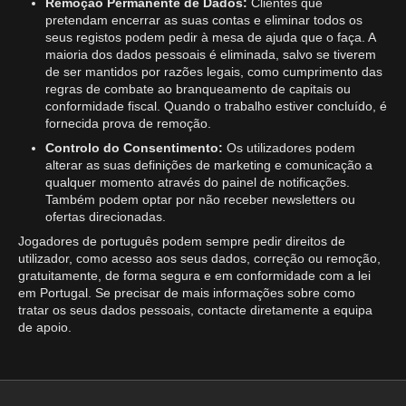
Remoção Permanente de Dados:
Clientes que
pretendam encerrar as suas contas e eliminar todos os
seus registos podem pedir à mesa de ajuda que o faça. A
maioria dos dados pessoais é eliminada, salvo se tiverem
de ser mantidos por razões legais, como cumprimento das
regras de combate ao branqueamento de capitais ou
conformidade fiscal. Quando o trabalho estiver concluído, é
fornecida prova de remoção.
Controlo do Consentimento:
Os utilizadores podem
alterar as suas definições de marketing e comunicação a
qualquer momento através do painel de notificações.
Também podem optar por não receber newsletters ou
ofertas direcionadas.
Jogadores de português podem sempre pedir direitos de
utilizador, como acesso aos seus dados, correção ou remoção,
gratuitamente, de forma segura e em conformidade com a lei
em Portugal. Se precisar de mais informações sobre como
tratar os seus dados pessoais, contacte diretamente a equipa
de apoio.