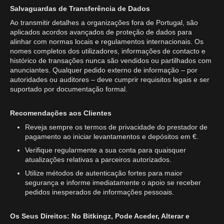
Salvaguardas de Transferência de Dados
Ao transmitir detalhes a organizações fora de Portugal, são
aplicados acordos avançados de proteção de dados para
alinhar com normas locais e regulamentos internacionais. Os
nomes completos dos utilizadores, informações de contacto e
histórico de transações nunca são vendidos ou partilhados com
anunciantes. Qualquer pedido externo de informação – por
autoridades ou auditores – deve cumprir requisitos legais e ser
suportado por documentação formal.
Recomendações aos Clientes
Reveja sempre os termos de privacidade do prestador de
pagamento ao iniciar levantamentos e depósitos em €.
Verifique regularmente a sua conta para quaisquer
atualizações relativas a parceiros autorizados.
Utilize métodos de autenticação fortes para maior
segurança e informe imediatamente o apoio se receber
pedidos inesperados de informações pessoais.
Os Seus Direitos: No Bitkingz, Pode Aceder, Alterar e