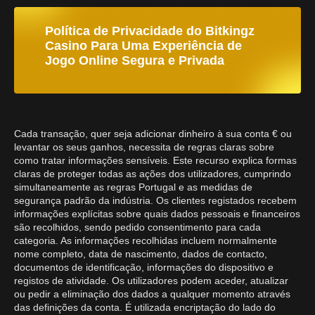
Política de Privacidade do Bitkingz
Casino Para Uma Experiência de
Jogo Online Segura e Privada
Cada transação, quer seja adicionar dinheiro à sua conta € ou
levantar os seus ganhos, necessita de regras claras sobre
como tratar informações sensíveis. Este recurso explica formas
claras de proteger todas as ações dos utilizadores, cumprindo
simultaneamente as regras Portugal e as medidas de
segurança padrão da indústria. Os clientes registados recebem
informações explícitas sobre quais dados pessoais e financeiros
são recolhidos, sendo pedido consentimento para cada
categoria. As informações recolhidas incluem normalmente
nome completo, data de nascimento, dados de contacto,
documentos de identificação, informações do dispositivo e
registos de atividade. Os utilizadores podem aceder, atualizar
ou pedir a eliminação dos dados a qualquer momento através
das definições da conta. É utilizada encriptação do lado do