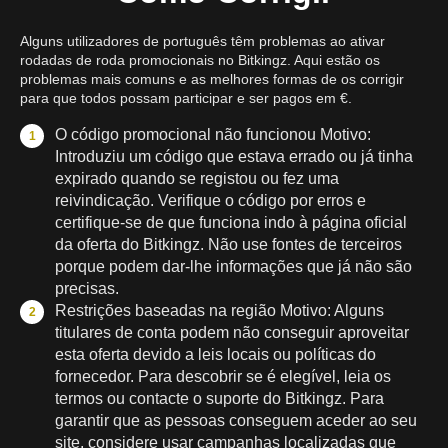
Alguns utilizadores de português têm problemas ao ativar
rodadas de roda promocionais no Bitkingz. Aqui estão os
problemas mais comuns e as melhores formas de os corrigir
para que todos possam participar e ser pagos em €.
O código promocional não funcionou Motivo:
Introduziu um código que estava errado ou já tinha
expirado quando se registou ou fez uma
reivindicação. Verifique o código por erros e
certifique-se de que funciona indo à página oficial
da oferta do Bitkingz. Não use fontes de terceiros
porque podem dar-lhe informações que já não são
precisas.
Restrições baseadas na região Motivo: Alguns
titulares de conta podem não conseguir aproveitar
esta oferta devido a leis locais ou políticas do
fornecedor. Para descobrir se é elegível, leia os
termos ou contacte o suporte do Bitkingz. Para
garantir que as pessoas conseguem aceder ao seu
site, considere usar campanhas localizadas que