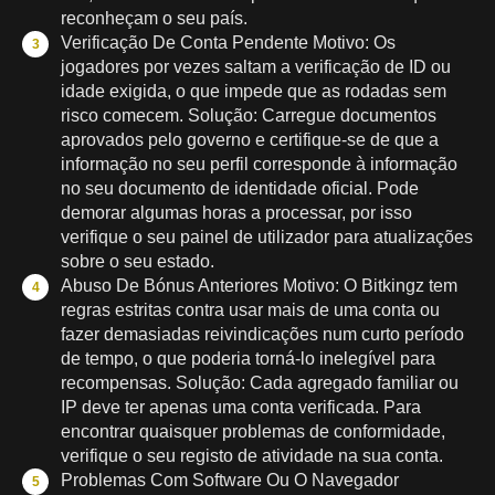
reconheçam o seu país.
Verificação De Conta Pendente Motivo: Os
jogadores por vezes saltam a verificação de ID ou
idade exigida, o que impede que as rodadas sem
risco comecem. Solução: Carregue documentos
aprovados pelo governo e certifique-se de que a
informação no seu perfil corresponde à informação
no seu documento de identidade oficial. Pode
demorar algumas horas a processar, por isso
verifique o seu painel de utilizador para atualizações
sobre o seu estado.
Abuso De Bónus Anteriores Motivo: O Bitkingz tem
regras estritas contra usar mais de uma conta ou
fazer demasiadas reivindicações num curto período
de tempo, o que poderia torná-lo inelegível para
recompensas. Solução: Cada agregado familiar ou
IP deve ter apenas uma conta verificada. Para
encontrar quaisquer problemas de conformidade,
verifique o seu registo de atividade na sua conta.
Problemas Com Software Ou O Navegador