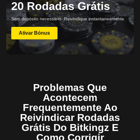
20 Rodadas Grátis
Sem depósito necessário- Reivindique instantaneamente
Ativar Bónus
Problemas Que
Acontecem
Frequentemente Ao
Reivindicar Rodadas
Grátis Do Bitkingz E
Como Corrigir