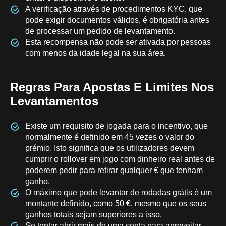
A verificação através de procedimentos KYC, que
pode exigir documentos válidos, é obrigatória antes
de processar um pedido de levantamento.
Esta recompensa não pode ser ativada por pessoas
com menos da idade legal na sua área.
Regras Para Apostas E Limites Nos
Levantamentos
Existe um requisito de jogada para o incentivo, que
normalmente é definido em 45 vezes o valor do
prémio. Isto significa que os utilizadores devem
cumprir o rollover em jogo com dinheiro real antes de
poderem pedir para retirar qualquer € que tenham
ganho.
O máximo que pode levantar de rodadas grátis é um
montante definido, como 50 €, mesmo que os seus
ganhos totais sejam superiores a isso.
Se tentar abrir mais de uma conta para aproveitar