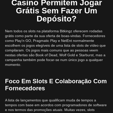
Casino Permitem Jogar
Grátis Sem Fazer Um
Depósito?
Nem todos os slots na plataforma Bitkingz oferecem rodadas
grátis como parte da sua oferta de boas-vindas. Fornecedores
como Play'n GO, Pragmatic Play e NetEnt normalmente
escolhem os jogos elegíveis de uma lista de slots de vídeo que
compilaram. Os jogos mais comuns que as pessoas veem
nestas ofertas são Book of Dead, Wolf Gold e Starburst, mas a
campanha também pode focar-se num único jogo a qualquer
momento.
Foco Em Slots E Colaboração Com
Fornecedores
A lista de lançamentos que qualificam muda de tempos a
tempos com base em acordos com programadores de software
e nos termos das promoções atuais. Muitas vezes, slots