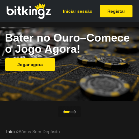
Iniciar sessão
Registar
Bater no Ouro–Comece
o Jogo Agora!
Jogar agora
Início
Bónus Sem Depósito