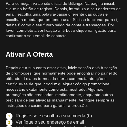
Para começar, vá ao site oficial do Bitkingz. Na página inicial,
clique no botão de registo. Depois, introduza o seu endereço de
email, escolha uma palavra-passe diferente das outras e
escolha a moeda que pretende usar. Se isso funcionar para si,
defina € como o seu futuro saldo da conta e transações. Por
favor, complete a verificação anti-bot e clique na ligação para
confirmar o seu email de contacto.
Ativar A Oferta
Depois de a sua conta estar ativa, inicie sessão e vá à secção
de promoções, que normalmente pode encontrar no painel do
utilizador. Leia os termos da oferta com muita atenção e
certifique-se de que introduz qualquer código promocional
necessário exatamente como está mostrado. Algumas
promoções são creditadas imediatamente, enquanto outras
precisam de ser ativadas manualmente. Verifique sempre as
instruções do casino para garantir a precisão.
Registe-se e escolha a sua moeda (€)
Verifique o seu endereço de email