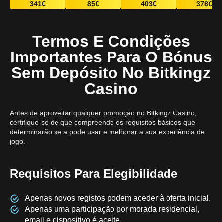
341€
85€
403€
378€
Termos E Condições
Importantes Para O Bónus
Sem Depósito No Bitkingz
Casino
Antes de aproveitar qualquer promoção no Bitkingz Casino,
certifique-se de que compreende os requisitos básicos que
determinarão se a pode usar e melhorar a sua experiência de
jogo.
Requisitos Para Elegibilidade
Apenas novos registos podem aceder à oferta inicial.
Apenas uma participação por morada residencial,
email e dispositivo é aceite.