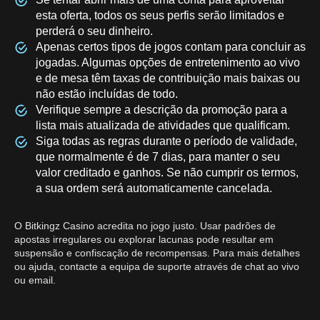
esta oferta, todos os seus perfis serão limitados e
perderá o seu dinheiro.
Apenas certos tipos de jogos contam para concluir as
jogadas. Algumas opções de entretenimento ao vivo
e de mesa têm taxas de contribuição mais baixas ou
não estão incluídas de todo.
Verifique sempre a descrição da promoção para a
lista mais atualizada de atividades que qualificam.
Siga todas as regras durante o período de validade,
que normalmente é de 7 dias, para manter o seu
valor creditado e ganhos. Se não cumprir os termos,
a sua ordem será automaticamente cancelada.
O Bitkingz Casino acredita no jogo justo. Usar padrões de
apostas irregulares ou explorar lacunas pode resultar em
suspensão e confiscação de recompensas. Para mais detalhes
ou ajuda, contacte a equipa de suporte através de chat ao vivo
ou email.