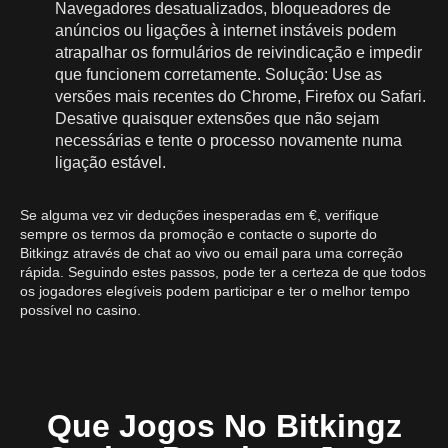
Navegadores desatualizados, bloqueadores de
anúncios ou ligações à internet instáveis podem
atrapalhar os formulários de reivindicação e impedir
que funcionem corretamente. Solução: Use as
versões mais recentes do Chrome, Firefox ou Safari.
Desative quaisquer extensões que não sejam
necessárias e tente o processo novamente numa
ligação estável.
Se alguma vez vir deduções inesperadas em €, verifique
sempre os termos da promoção e contacte o suporte do
Bitkingz através de chat ao vivo ou email para uma correção
rápida. Seguindo estes passos, pode ter a certeza de que todos
os jogadores elegíveis podem participar e ter o melhor tempo
possível no casino.
Que Jogos No Bitkingz