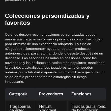
Colecciones personalizadas y
favoritos
Quienes deseen recomendaciones personalizadas pueden
marcar sus tragaperras o mesas preferidas como «Favoritos»
para disfrutar de una experiencia adaptada. La función
«Jugados recientemente» ayuda a recordar productos
anteriores, ideal para retomar donde lo dejaste después de un
descanso. Las secciones basadas en ocasiones, como las
novedades y las opciones de casino más populares, mantienen
la biblioteca actualizada. Los jugadores también pueden
ordenar por volatilidad o apuesta mínima, útil para gestionar un
saldo en € o probar diferentes estrategias sin riesgo
innecesario.
Categoría
Proveedores
Funciones
Tragaperras
NetEnt,
Tiradas gratis, rondas
de vídeo
Yggdrasil,
de bonificación,