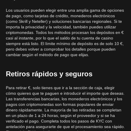
Los usuarios pueden elegir entre una amplia gama de opciones
de pago, como tarjetas de crédito, monederos electrónicos
(como Skrill y Neteller) y soluciones bancarias regionales. Si te
importa la privacidad y la velocidad, también puedes utilizar
criptomonedas. Todos los métodos procesan los depósitos en €
casi al instante, por lo que el saldo de tu cuenta de casino
siempre está listo. El límite mínimo de depósito es de solo 10 €,
pero debes volver a comprobar los detalles porque pueden
cambiar según el método de pago que elijas.
Retiros rápidos y seguros
Para retirar €, solo tienes que ir a la sección de caja, elegir
cómo quieres que te paguen e introducir el importe que deseas.
Las transferencias bancarias, los monederos electrónicos y los
pagos con criptomonedas son formas populares de enviar
dinero rápidamente. La mayoría de las retiradas se completan
en un plazo de 1 a 24 horas, según el proveedor y si se ha
verificado el pago. Completa todos los pasos de KYC con
antelación para asegurarte de que el procesamiento sea rápido.