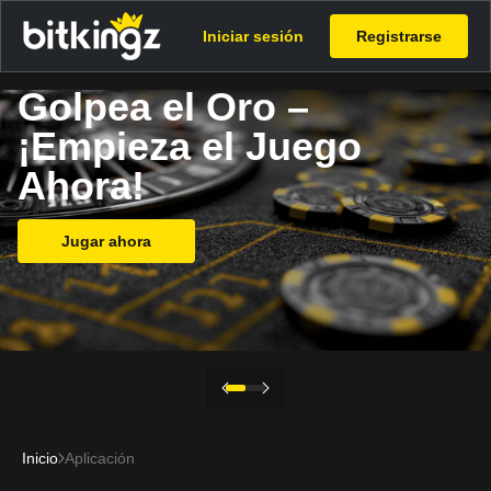
Iniciar sesión
Registrarse
Golpea el Oro –
¡Empieza el Juego
Ahora!
Jugar ahora
Inicio
Aplicación