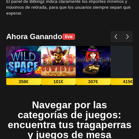
El panel de Bitkingz indica claramente los importes mínimos y
máximos de retirada, para que los usuarios siempre sepan qué
esperar.
Ahora Ganando
358€
101€
307€
415€
Navegar por las
categorías de juegos:
encuentra tus tragaperras
y juegos de mesa