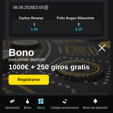
06.08.2026
15:00
Carlos Alcaraz
Felix Auger-Aliassime
1
2
1.55
2.35
06.08.2026
16:20
Bono
Philadelphia 76ers
Milwaukee Bucks
para primer depósito
1
X
2
1000€ + 250 giros gratis
1.85
3.4
2
Registrarse
1
2
3
4
Siguiente
Ver más
Aplicación
Bono
Menú
Código promocional
Bono sin depósito