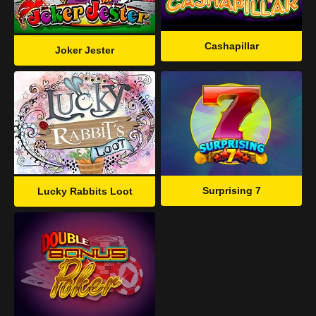
Cashapillar
Joker Jester
Surprising 7
Lucky Rabbits Loot