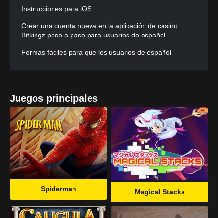
Instrucciones para iOS
Crear una cuenta nueva en la aplicación de casino
Bitkingz paso a paso para usuarios de español
Formas fáciles para que los usuarios de español
depositen y retiren dinero
Formas de depositar que funcionan para jugadores de
español
Juegos principales
Retiros rápidos y seguros
Navegar por las categorías de juegos: encuentra tus
tragaperras y juegos de mesa favoritos
Explorar por proveedor o género
Colecciones personalizadas y favoritos
Cómo sacar el máximo partido a los bonos de
Spiderman
bienvenida y ofertas de Bitkingz
Magical Stacks
Entender el juego limpio y la transparencia de los
juegos para usuarios de español