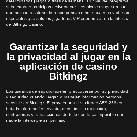
determinados juegos o fines de semana. Tu nivel del programa
sube cuando participas activamente. Los niveles superiores te
dan acceso a caídas de recompensas más frecuentes y ofertas
especiales que solo los jugadores VIP pueden ver en la interfaz
de Bitkingz Casino.
Garantizar la seguridad y
la privacidad al jugar en la
aplicación de casino
Bitkingz
Los usuarios de español suelen preocuparse por su privacidad
y seguridad cuando juegan o manejan información personal
sensible en Bitkingz. El proveedor utiliza cifrado AES-256 en
toda la información enviada, como inicios de sesión,
contraseñas y transacciones de €, lo que hace imposible que
nadie la intercepte sin permiso.