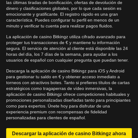
las últimas tiradas de bonificación, ofertas de devolución de
dinero y clasificaciones globales, por lo que cada sesión es
emocionante y gratificante. El registro rápido es una gran
característica. Puedes configurar tu perfil en menos de un
minuto y verificar tu cuenta para realizar pagos fluidos.
La aplicación de casino Bitkingz utiliza cifrado avanzado para
proteger tus transacciones de € y mantiene tu información
segura. El servicio de atención al cliente está disponible las 24
horas del día, los 7 días de la semana, para ayudar a los
usuarios de español con cualquier pregunta que puedan tener.
Descarga la aplicación de casino Bitkingz para iOS y Android
para gestionar tu saldo en € y obtener acceso inmediato a
torneos con atractivos botes. Tanto si prefieres títulos de cartas
estratégicos como tragaperras de vídeo inmersivas, la
aplicación de casino Bitkingz ofrece competiciones habituales y
promociones personalizadas diseñadas tanto para principiantes
como para expertos. Únete hoy para disfrutar de una
experiencia premium con recompensas de fidelidad
personalizadas para clientes de español.
Descargar la aplicación de casino Bitkingz ahora