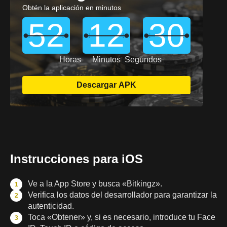
Obtén la aplicación en minutos
52
12
29
Horas
Minutos
Segundos
Descargar APK
Instrucciones para iOS
Ve a la App Store y busca «Bitkingz».
Verifica los datos del desarrollador para garantizar la
autenticidad.
Toca «Obtener» y, si es necesario, introduce tu Face