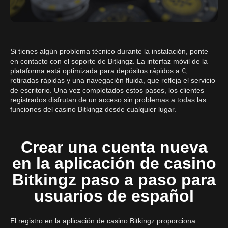
Si tienes algún problema técnico durante la instalación, ponte
en contacto con el soporte de Bitkingz. La interfaz móvil de la
plataforma está optimizada para depósitos rápidos a €,
retiradas rápidas y una navegación fluida, que refleja el servicio
de escritorio. Una vez completados estos pasos, los clientes
registrados disfrutan de un acceso sin problemas a todas las
funciones del casino Bitkingz desde cualquier lugar.
Crear una cuenta nueva
en la aplicación de casino
Bitkingz paso a paso para
usuarios de español
El registro en la aplicación de casino Bitkingz proporciona