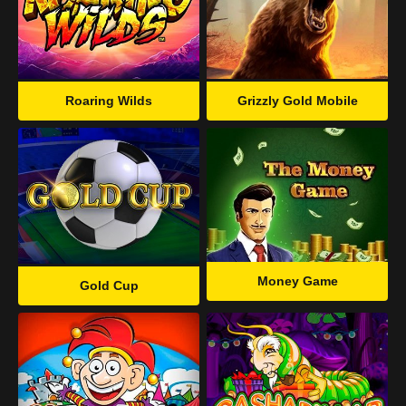
Roaring Wilds
Grizzly Gold Mobile
Money Game
Gold Cup