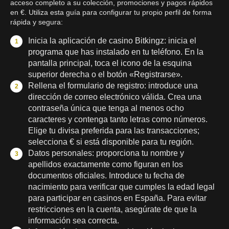
acceso completo a su colección, promociones y pagos rápidos
en €. Utiliza esta guía para configurar tu propio perfil de forma
rápida y segura:
Inicia la aplicación de casino Bitkingz: inicia el
programa que has instalado en tu teléfono. En la
pantalla principal, toca el icono de la esquina
superior derecha o el botón «Registrarse».
Rellena el formulario de registro: introduce una
dirección de correo electrónico válida. Crea una
contraseña única que tenga al menos ocho
caracteres y contenga tanto letras como números.
Elige tu divisa preferida para las transacciones;
selecciona € si está disponible para tu región.
Datos personales: proporciona tu nombre y
apellidos exactamente como figuran en los
documentos oficiales. Introduce tu fecha de
nacimiento para verificar que cumples la edad legal
para participar en casinos en España. Para evitar
restricciones en la cuenta, asegúrate de que la
información sea correcta.