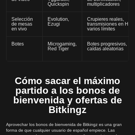
Quickspin
multiplicadores
Selección
Evolution,
Crupieres reales,
de mesas
Ezugi
transmisiones en HD,
en vivo
varios límites
Botes
Microgaming,
Botes progresivos,
Red Tiger
caídas aleatorias
Cómo sacar el máximo
partido a los bonos de
bienvenida y ofertas de
Bitkingz
Aprovechar los bonos de bienvenida de Bitkingz es una gran
forma de que cualquier usuario de español empiece. Las