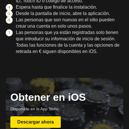
ID, Touch ID o código de acceso.
Espera hasta que finalice la instalación.
Desde la pantalla de inicio, abre la aplicación.
Las personas que son nuevas en el sitio pueden
crear una cuenta en solo unos pasos.
Las personas que ya están registradas solo tienen
que introducir su información de inicio de sesión.
Todas las funciones de la cuenta y las opciones de
retirada en € siguen disponibles en iOS.
Obtener en iOS
Disponible en la App Store
Descargar ahora