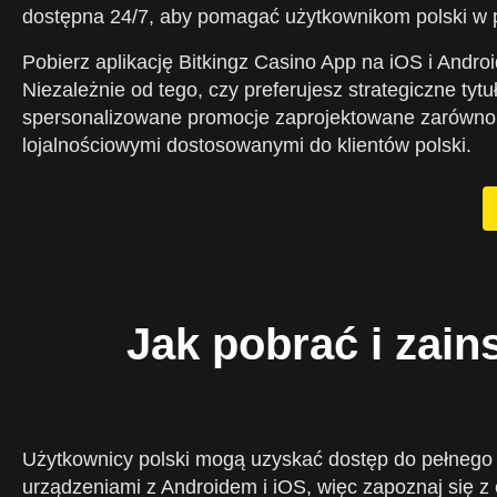
dostępna 24/7, aby pomagać użytkownikom polski w p
Pobierz aplikację Bitkingz Casino App na iOS i Andr
Niezależnie od tego, czy preferujesz strategiczne tyt
spersonalizowane promocje zaprojektowane zarówno d
lojalnościowymi dostosowanymi do klientów polski.
Jak pobrać i zain
Użytkownicy polski mogą uzyskać dostęp do pełnego do
urządzeniami z Androidem i iOS, więc zapoznaj się z