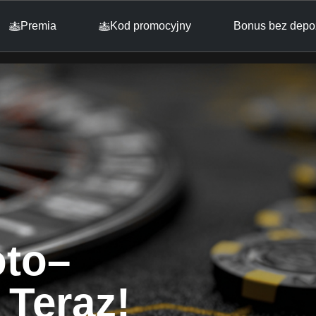
Premia
Kod promocyjny
Bonus bez depo
oto–
 Teraz!