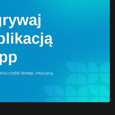
grywaj
likacją
App
wnia szybki dostęp, intuicyjną