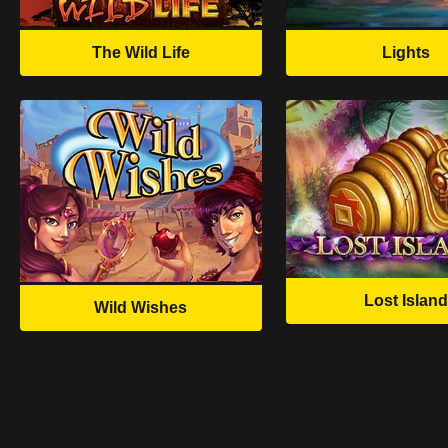
The Wild Life
Lights
Lost Islan
Wild Wishes