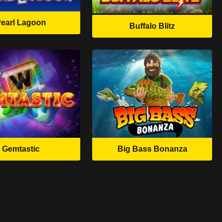
earl Lagoon
Buffalo Blitz
Gemtastic
Big Bass Bonanza