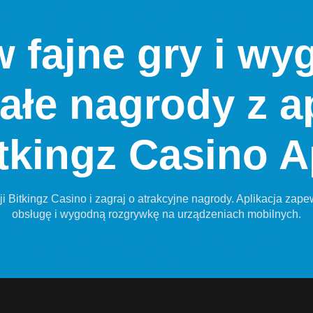
w fajne gry i wy
ałe nagrody z ap
tkingz Casino 
i Bitkingz Casino i zagraj o atrakcyjne nagrody. Aplikacja zape
obsługę i wygodną rozgrywkę na urządzeniach mobilnych.