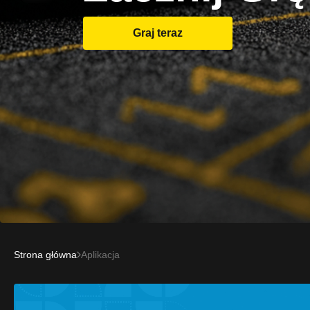
Graj teraz
Strona główna
Aplikacja