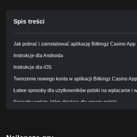
Spis treści
Jak pobrać i zainstalować aplikację Bitkingz Casino App 
Instrukcje dla Androida
Instrukcje dla iOS
Tworzenie nowego konta w aplikacji Bitkingz Casino App
Łatwe sposoby dla użytkowników polski na wpłacanie i 
Sposoby wpłaty, które działają dla graczy polski
Wypłaty, które są szybkie i bezpieczne
Nawigacja po kategoriach gier: znajdź swoje ulubione au
Przeglądanie według dostawcy lub gatunku