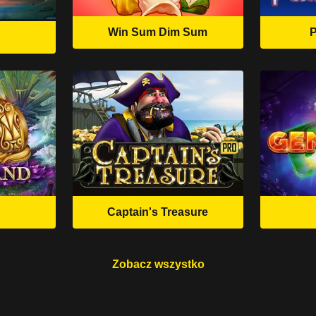
Win Sum Dim Sum
P
d
Captain's Treasure
Zobacz wszystko