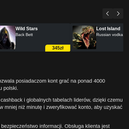
St Patty’s Gold
Wild Stars
Varimatos
Back Bett
167zł
p pozwala posiadaczom kont grać na ponad 4000
 polski.
ashback i globalnych tabelach liderów, dzięki czemu
l w mniej niż minutę i zweryfikować konto, aby uzyskać
bezpieczeństwo informacji. Obsługa klienta jest