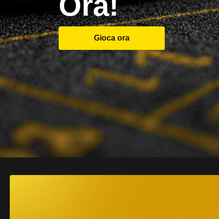
Ora!
Gioca ora