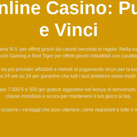
nline Casino: P
e Vinci
ma N.V. per offrirti giochi da casinò secondo le regole. Nella s
sh Gaming e Red Tiger per offrirti giochi imbattibili con caratter
 da più provider affidabili e metodi di pagamento sicuri per la tua
o 24 ore su 24 per garantire che tutti i tuoi problemi siano risol
re 7.500 € e 500 giri gratuiti aggiuntivi nel bonus di benvenuto
classe mondiale e sicura per mantenere il tuo gioco al top.
coprire i vantaggi che puoi ottenere, come registrarti e tutto il 