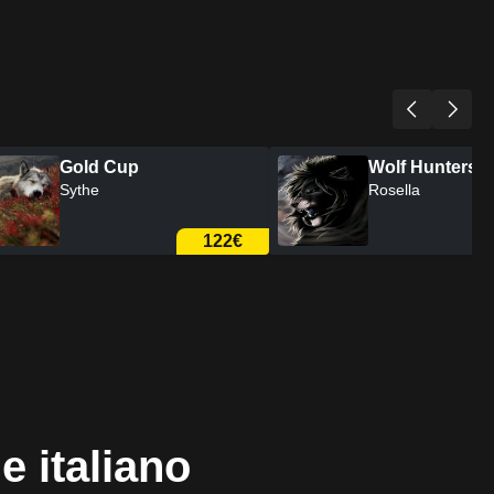
Trolls
Gold Cup
Salzman
Sythe
230€
e italiano