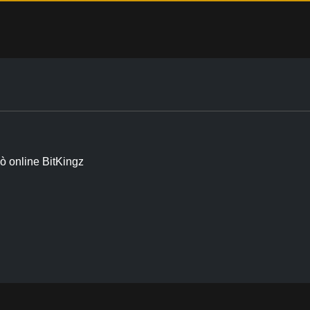
nò online BitKingz