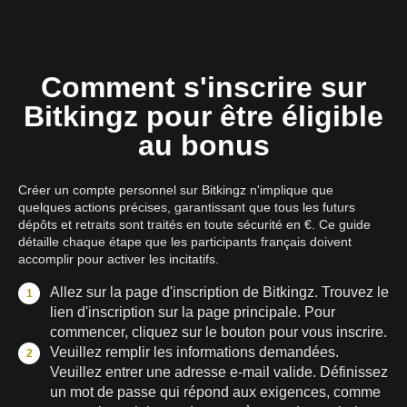
Comment s'inscrire sur
Bitkingz pour être éligible
au bonus
Créer un compte personnel sur Bitkingz n'implique que
quelques actions précises, garantissant que tous les futurs
dépôts et retraits sont traités en toute sécurité en €. Ce guide
détaille chaque étape que les participants français doivent
accomplir pour activer les incitatifs.
Allez sur la page d'inscription de Bitkingz. Trouvez le
lien d'inscription sur la page principale. Pour
commencer, cliquez sur le bouton pour vous inscrire.
Veuillez remplir les informations demandées.
Veuillez entrer une adresse e-mail valide. Définissez
un mot de passe qui répond aux exigences, comme