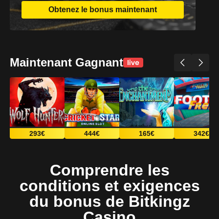
Obtenez le bonus maintenant
Maintenant Gagnant
293€
444€
165€
342€
Comprendre les
conditions et exigences
du bonus de Bitkingz
Casino