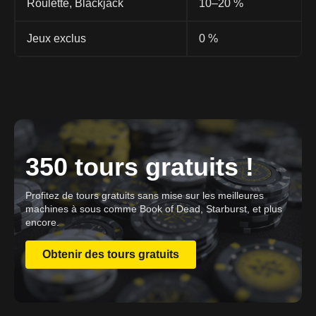
Roulette, Blackjack
10–20 %
Jeux exclus
0 %
350 tours gratuits !
Profitez de tours gratuits sans mise sur les meilleures
machines à sous comme Book of Dead, Starburst, et plus
encore.
Obtenir des tours gratuits