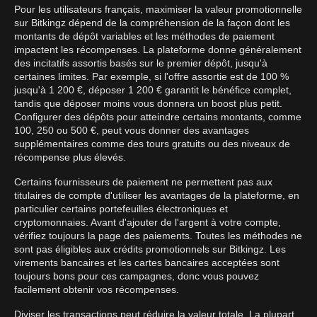
Pour les utilisateurs français, maximiser la valeur promotionnelle
sur Bitkingz dépend de la compréhension de la façon dont les
montants de dépôt variables et les méthodes de paiement
impactent les récompenses. La plateforme donne généralement
des incitatifs assortis basés sur le premier dépôt, jusqu'à
certaines limites. Par exemple, si l'offre assortie est de 100 %
jusqu'à 1 200 €, déposer 1 200 € garantit le bénéfice complet,
tandis que déposer moins vous donnera un boost plus petit.
Configurer des dépôts pour atteindre certains montants, comme
100, 250 ou 500 €, peut vous donner des avantages
supplémentaires comme des tours gratuits ou des niveaux de
récompense plus élevés.
Certains fournisseurs de paiement ne permettent pas aux
titulaires de compte d'utiliser les avantages de la plateforme, en
particulier certains portefeuilles électroniques et
cryptomonnaies. Avant d'ajouter de l'argent à votre compte,
vérifiez toujours la page des paiements. Toutes les méthodes ne
sont pas éligibles aux crédits promotionnels sur Bitkingz. Les
virements bancaires et les cartes bancaires acceptées sont
toujours bons pour ces campagnes, donc vous pouvez
facilement obtenir vos récompenses.
Diviser les transactions peut réduire la valeur totale. La plupart