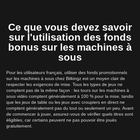
Ce que vous devez savoir
sur l'utilisation des fonds
bonus sur les machines à
sous
Pour les utilisateurs français, utiliser des fonds promotionnels
sur les machines à sous chez Bitkingz est un moyen clair de
respecter les exigences de mise. Tous les types de jeux ne
comptent pas de la même façon : les tours sur les machines à
sous vidéo comptent généralement à 100 % pour la mise, tandis
que les jeux de table ou les jeux avec croupiers en direct ne
comptent généralement pas du tout ou seulement un peu. Avant
de commencer à jouer, assurez-vous de vérifier quels titres sont
éligibles, car certains peuvent ne pas pouvoir être joués
gratuitement.