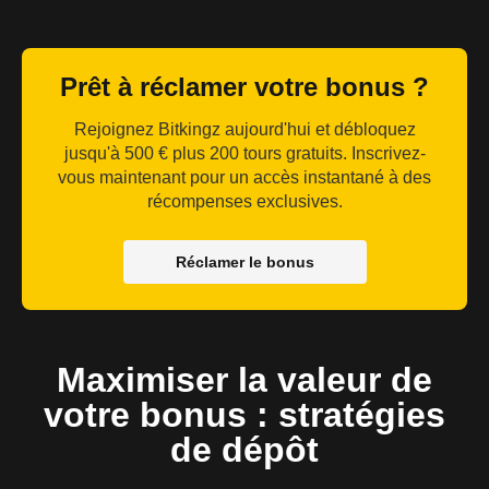
Prêt à réclamer votre bonus ?
Rejoignez Bitkingz aujourd'hui et débloquez
jusqu'à 500 € plus 200 tours gratuits. Inscrivez-
vous maintenant pour un accès instantané à des
récompenses exclusives.
Réclamer le bonus
Maximiser la valeur de
votre bonus : stratégies
de dépôt