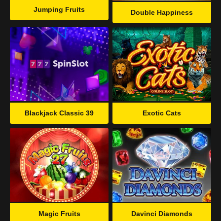
Jumping Fruits
Double Happiness
Blackjack Classic 39
Exotic Cats
Magic Fruits
Davinci Diamonds