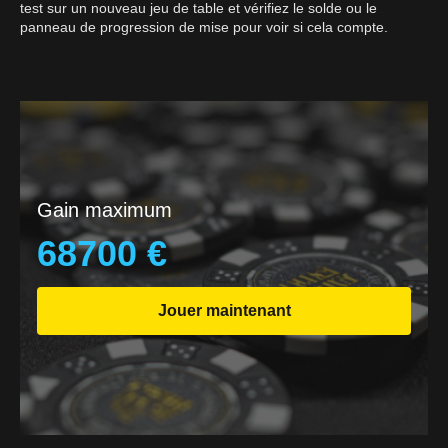
test sur un nouveau jeu de table et vérifiez le solde ou le
panneau de progression de mise pour voir si cela compte.
Gain maximum
68700 €
Jouer maintenant